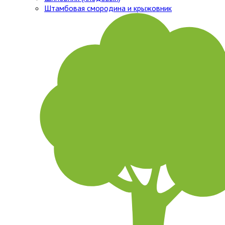
Штамбовая смородина и крыжовник