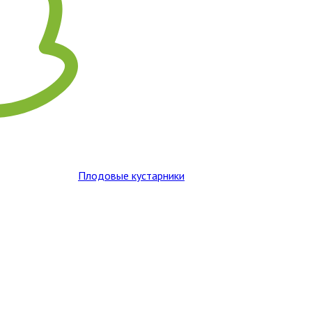
Плодовые кустарники