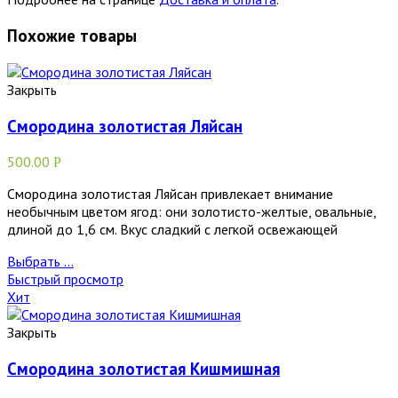
Похожие товары
Закрыть
Смородина золотистая Ляйсан
500.00
Р
Смородина золотистая Ляйсан привлекает внимание
необычным цветом ягод: они золотисто-желтые, овальные,
длиной до 1,6 см. Вкус сладкий с легкой освежающей
Выбрать ...
Быстрый просмотр
Хит
Закрыть
Смородина золотистая Кишмишная