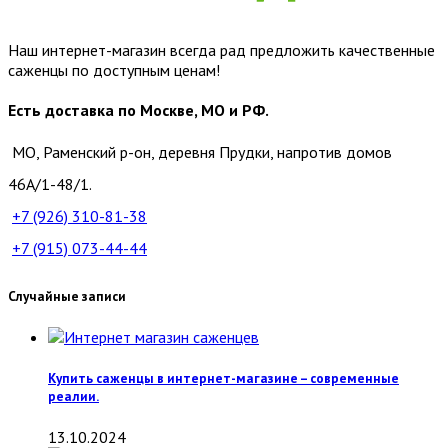
Наш интернет-магазин всегда рад предложить качественные
саженцы по доступным ценам!
Есть доставка по Москве, МО и РФ.
МО, Раменский р-он, деревня Прудки, напротив домов
46А/1-48/1.
+7 (926)
310-81-38
+7 (915)
073-44-44
Случайные записи
Купить саженцы в интернет-магазине – современные
реалии.
13.10.2024