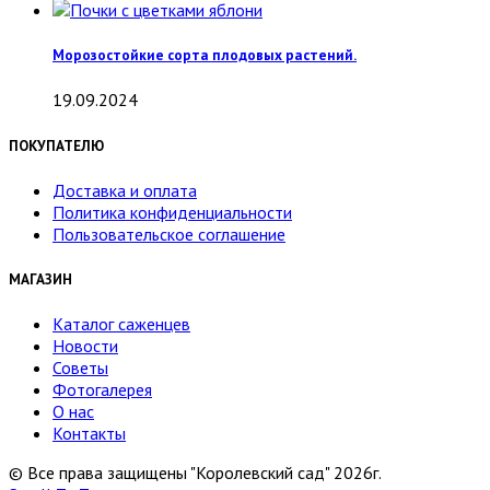
Морозостойкие сорта плодовых растений.
19.09.2024
ПОКУПАТЕЛЮ
Доставка и оплата
Политика конфиденциальности
Пользовательское соглашение
МАГАЗИН
Каталог саженцев
Новости
Советы
Фотогалерея
О нас
Контакты
© Все права защищены "Королевский сад" 2026г.