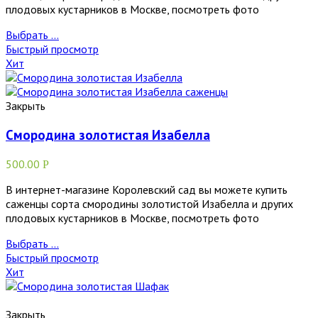
плодовых кустарников в Москве, посмотреть фото
Выбрать ...
Быстрый просмотр
Хит
Закрыть
Смородина золотистая Изабелла
500.00
Р
В интернет-магазине Королевский сад вы можете купить
саженцы сорта смородины золотистой Изабелла и других
плодовых кустарников в Москве, посмотреть фото
Выбрать ...
Быстрый просмотр
Хит
Закрыть