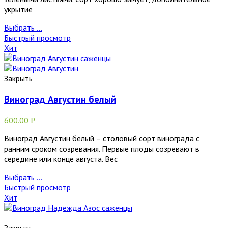
укрытие
Выбрать ...
Быстрый просмотр
Хит
Закрыть
Виноград Августин белый
600.00
Р
Виноград Августин белый – столовый сорт винограда с
ранним сроком созревания. Первые плоды созревают в
середине или конце августа. Вес
Выбрать ...
Быстрый просмотр
Хит
Закрыть