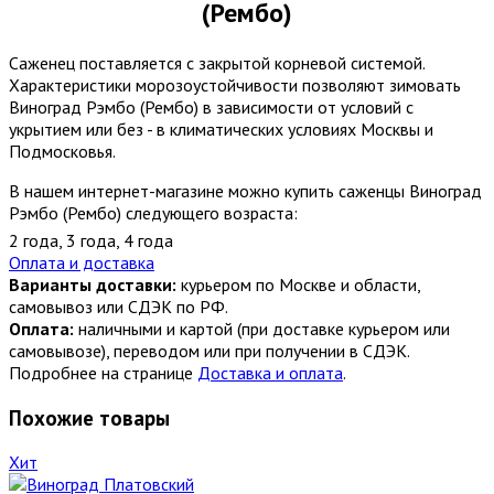
(Рембо)
Саженец поставляется с закрытой корневой системой.
Характеристики морозоустойчивости позволяют зимовать
Виноград Рэмбо (Рембо) в зависимости от условий с
укрытием или без - в климатических условиях Москвы и
Подмосковья.
В нашем интернет-магазине можно купить саженцы Виноград
Рэмбо (Рембо) следующего возраста:
2 года
,
3 года
,
4 года
Оплата и доставка
Варианты доставки:
курьером по Москве и области,
самовывоз или СДЭК по РФ.
Оплата:
наличными и картой (при доставке курьером или
самовывозе), переводом или при получении в СДЭК.
Подробнее на странице
Доставка и оплата
.
Похожие товары
Хит