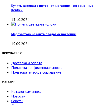
Купить саженцы в интернет-магазине – современные
реалии.
13.10.2024
Морозостойкие сорта плодовых растений.
19.09.2024
ПОКУПАТЕЛЮ
Доставка и оплата
Политика конфиденциальности
Пользовательское соглашение
МАГАЗИН
Каталог саженцев
Новости
Советы