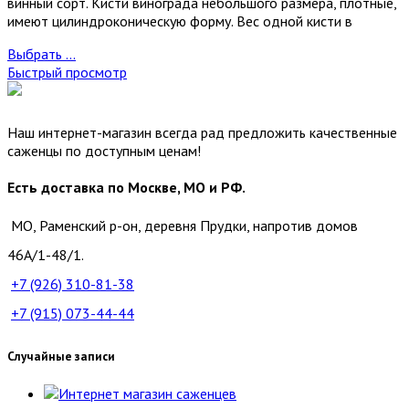
винный сорт. Кисти винограда небольшого размера, плотные,
имеют цилиндроконическую форму. Вес одной кисти в
Выбрать ...
Быстрый просмотр
Наш интернет-магазин всегда рад предложить качественные
саженцы по доступным ценам!
Есть доставка по Москве, МО и РФ.
МО, Раменский р-он, деревня Прудки, напротив домов
46А/1-48/1.
+7 (926)
310-81-38
+7 (915)
073-44-44
Случайные записи