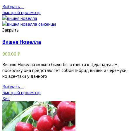
Выбрать ...
Быстрый просмотр
Закрыть
Вишня Новелла
900.00
Р
Вишню Новелла можно было бы отнести к Церападусам,
поскольку она представляет собой гибрид вишни и черемухи,
но все-таки у данного
Выбрать ...
Быстрый просмотр
Хит