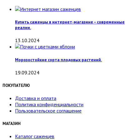
Купить саженцы в интернет-магазине – современные
реалии.
13.10.2024
Морозостойкие сорта плодовых растений.
19.09.2024
ПОКУПАТЕЛЮ
Доставка и оплата
Политика конфиденциальности
Пользовательское соглашение
МАГАЗИН
Каталог саженцев