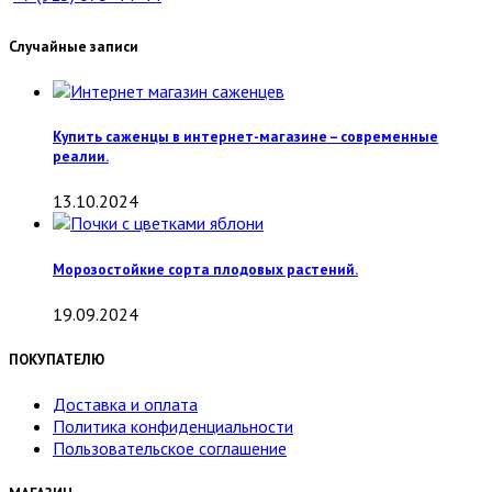
Случайные записи
Купить саженцы в интернет-магазине – современные
реалии.
13.10.2024
Морозостойкие сорта плодовых растений.
19.09.2024
ПОКУПАТЕЛЮ
Доставка и оплата
Политика конфиденциальности
Пользовательское соглашение