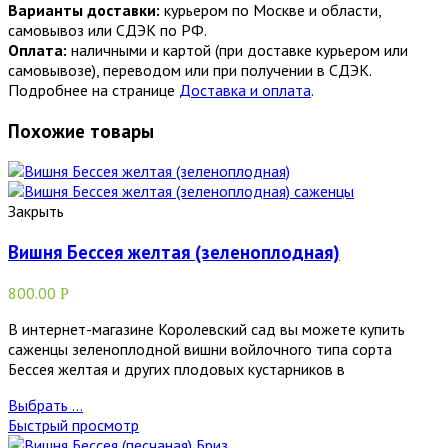
Варианты доставки:
курьером по Москве и области,
самовывоз или СДЭК по РФ.
Оплата:
наличными и картой (при доставке курьером или
самовывозе), переводом или при получении в СДЭК.
Подробнее на странице
Доставка и оплата
.
Похожие товары
Закрыть
Вишня Бессея желтая (зеленоплодная)
800.00
Р
В интернет-магазине Королевский сад вы можете купить
саженцы зеленоплодной вишни войлочного типа сорта
Бессея желтая и других плодовых кустарников в
Выбрать ...
Быстрый просмотр