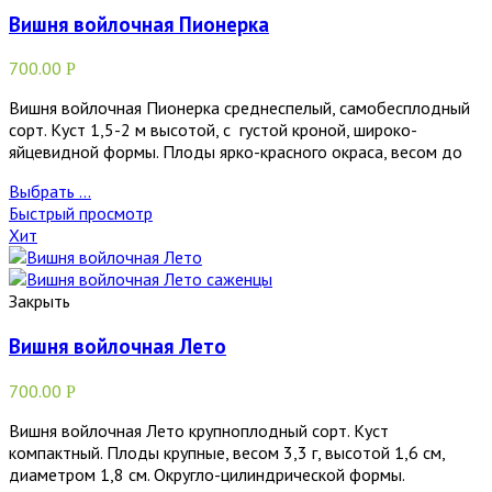
Вишня войлочная Пионерка
700.00
Р
Вишня войлочная Пионерка среднеспелый, самобесплодный
сорт. Куст 1,5-2 м высотой, с густой кроной, широко-
яйцевидной формы. Плоды ярко-красного окраса, весом до
Выбрать ...
Быстрый просмотр
Хит
Закрыть
Вишня войлочная Лето
700.00
Р
Вишня войлочная Лето крупноплодный сорт. Куст
компактный. Плоды крупные, весом 3,3 г, высотой 1,6 см,
диаметром 1,8 см. Округло-цилиндрической формы.