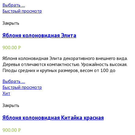
Выбрать ...
Быстрый просмотр
Закрыть
Яблоня колоновидная Элита
900.00
Р
Яблоня колоновидная Элита декоративного внешнего вида.
Деревья отличаются компактностью. Урожайность высокая.
Плоды средних и крупных размеров, весом от 100 до
Выбрать ...
Быстрый просмотр
Хит
Закрыть
Яблоня колоновидная Китайка красная
900.00
Р