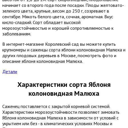
начинает со второго года после посадки. Плоды желтовато-
зеленого цвета, крупные, весом до 250 г, созревают в
сентябре. Мякоть белого цвета, сочная, ароматная. Вкус
кисло-сладкий. Сорт обладает высокой
морозоустойчивостью и хорошей сопротивляемостью к
заболеваниям.
В интернет-магазине Королевский сад вы можете купить
крупномеры и саженцы сорта я
блони
колоновидная Малюха и
других плодовых деревьев в Москве, посмотреть фото и
описание яблоня колоновидная Малюха.
Детали
Характеристики сорта Яблоня
колоновидная Малюха
Саженец поставляется с закрытой корневой системой.
Характеристики морозоустойчивости позволяют зимовать
Яблоня колоновидная Малюха в зависимости от условий с
укрытием или без - в климатических условиях Москвы и