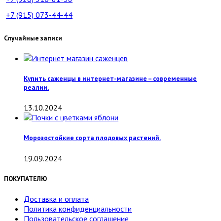
+7 (915)
073-44-44
Случайные записи
Купить саженцы в интернет-магазине – современные
реалии.
13.10.2024
Морозостойкие сорта плодовых растений.
19.09.2024
ПОКУПАТЕЛЮ
Доставка и оплата
Политика конфиденциальности
Пользовательское соглашение