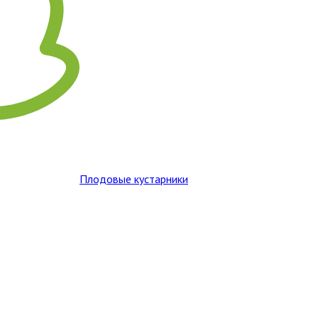
Плодовые кустарники