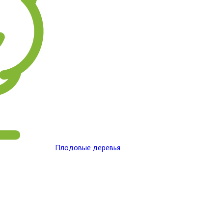
Плодовые деревья