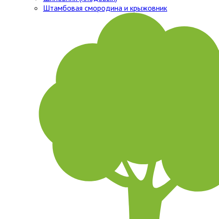
Штамбовая смородина и крыжовник