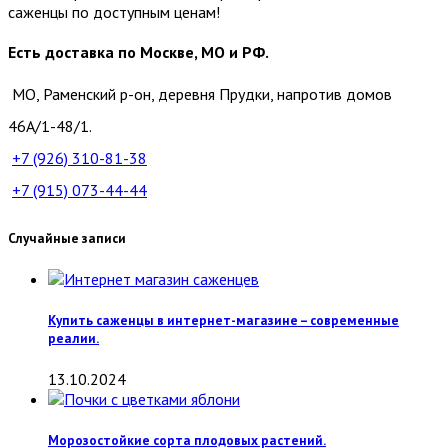
саженцы по доступным ценам!
Есть доставка по Москве, МО и РФ.
МО, Раменский р-он, деревня Прудки, напротив домов
46А/1-48/1.
+7 (926)
310-81-38
+7 (915)
073-44-44
Случайные записи
Купить саженцы в интернет-магазине – современные
реалии.
13.10.2024
Морозостойкие сорта плодовых растений.