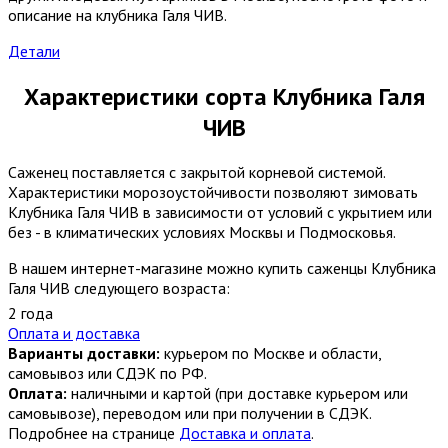
описание на клубника Галя ЧИВ.
Детали
Характеристики сорта Клубника Галя
ЧИВ
Саженец поставляется с закрытой корневой системой.
Характеристики морозоустойчивости позволяют зимовать
Клубника Галя ЧИВ в зависимости от условий с укрытием или
без - в климатических условиях Москвы и Подмосковья.
В нашем интернет-магазине можно купить саженцы Клубника
Галя ЧИВ следующего возраста:
2 года
Оплата и доставка
Варианты доставки:
курьером по Москве и области,
самовывоз или СДЭК по РФ.
Оплата:
наличными и картой (при доставке курьером или
самовывозе), переводом или при получении в СДЭК.
Подробнее на странице
Доставка и оплата
.