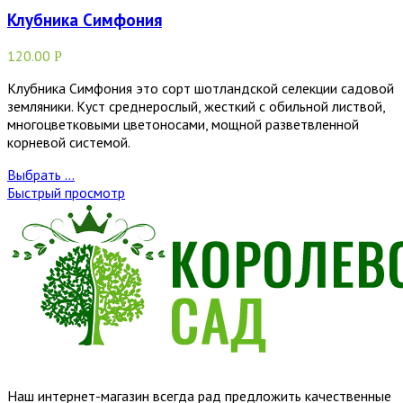
Клубника Симфония
120.00
Р
Клубника Симфония это сорт шотландской селекции садовой
земляники. Куст среднерослый, жесткий с обильной листвой,
многоцветковыми цветоносами, мощной разветвленной
корневой системой.
Выбрать ...
Быстрый просмотр
Наш интернет-магазин всегда рад предложить качественные