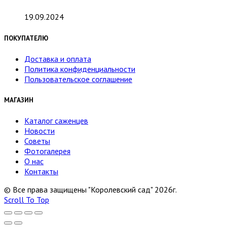
19.09.2024
ПОКУПАТЕЛЮ
Доставка и оплата
Политика конфиденциальности
Пользовательское соглашение
МАГАЗИН
Каталог саженцев
Новости
Советы
Фотогалерея
О нас
Контакты
© Все права защищены "Королевский сад" 2026г.
Scroll To Top