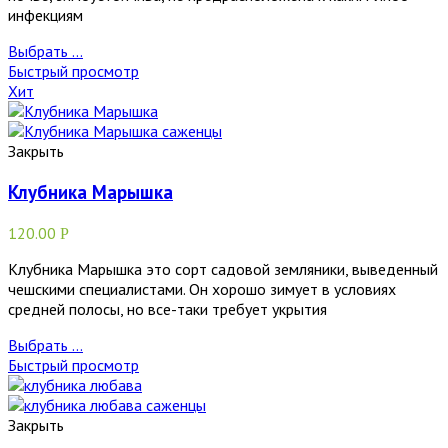
инфекциям
Выбрать ...
Быстрый просмотр
Хит
Закрыть
Клубника Марышка
120.00
Р
Клубника Марышка это сорт садовой земляники, выведенный
чешскими специалистами. Он хорошо зимует в условиях
средней полосы, но все-таки требует укрытия
Выбрать ...
Быстрый просмотр
Закрыть