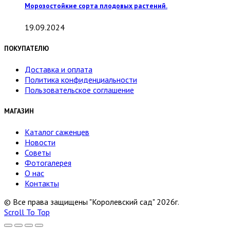
Морозостойкие сорта плодовых растений.
19.09.2024
ПОКУПАТЕЛЮ
Доставка и оплата
Политика конфиденциальности
Пользовательское соглашение
МАГАЗИН
Каталог саженцев
Новости
Советы
Фотогалерея
О нас
Контакты
© Все права защищены "Королевский сад" 2026г.
Scroll To Top