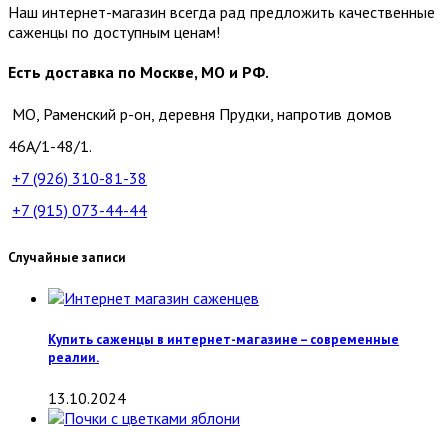
Наш интернет-магазин всегда рад предложить качественные
саженцы по доступным ценам!
Есть доставка по Москве, МО и РФ.
МО, Раменский р-он, деревня Прудки, напротив домов
46А/1-48/1.
+7 (926)
310-81-38
+7 (915)
073-44-44
Случайные записи
Купить саженцы в интернет-магазине – современные
реалии.
13.10.2024