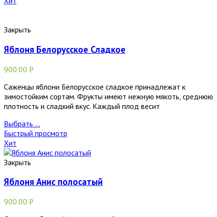
Хит
Закрыть
Яблоня Белорусское Сладкое
900.00
Р
Саженцы яблони Белорусское сладкое принадлежат к
зимостойким сортам. Фрукты имеют нежную мякоть, среднюю
плотность и сладкий вкус. Каждый плод весит
Выбрать ...
Быстрый просмотр
Хит
Закрыть
Яблоня Анис полосатый
900.00
Р