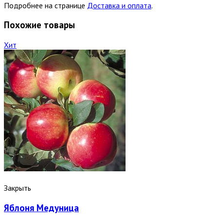
Подробнее на странице
Доставка и оплата
.
Похожие товары
Хит
Закрыть
Яблоня Медуница